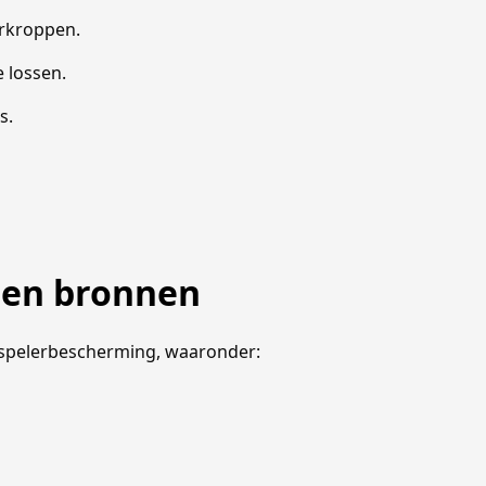
erkroppen.
 lossen.
s.
 en bronnen
r spelerbescherming, waaronder: