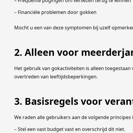
– Frequente pogingen om verliezen terug te winnen
– Financiële problemen door gokken
Mocht u een van deze symptomen bij uzelf opmerken
2. Alleen voor meerderja
Het gebruik van gokactiviteiten is alleen toegestaan 
overtreden van leeftijdsbeperkingen.
3. Basisregels voor vera
We raden alle gebruikers aan de volgende principes 
– Stel een vast budget vast en overschrijd dit niet.