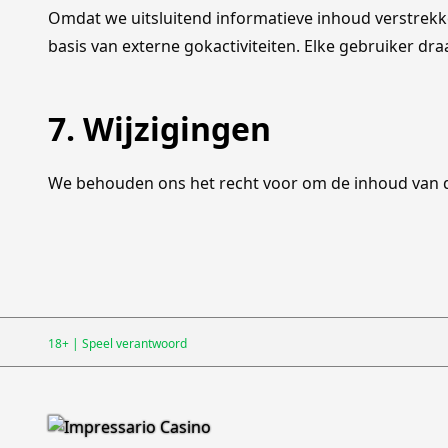
Omdat we uitsluitend informatieve inhoud verstrekk
basis van externe gokactiviteiten. Elke gebruiker dr
7. Wijzigingen
We behouden ons het recht voor om de inhoud van dez
18+ | Speel verantwoord