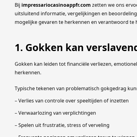
Bij
impressariocasinoappfr.com
zetten we ons ervo
uitsluitend informatie, vergelijkingen en beoordeli
mogelijke gevaren te herkennen en verantwoord te 
1. Gokken kan verslavend
Gokken kan leiden tot financiële verliezen, emotione
herkennen.
Typische tekenen van problematisch gokgedrag kunn
– Verlies van controle over speeltijden of inzetten
– Verwaarlozing van verplichtingen
– Spelen uit frustratie, stress of verveling