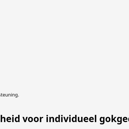
steuning.
kheid voor individueel gokg