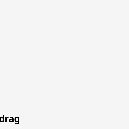
edrag