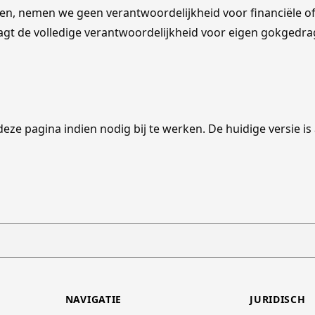
en, nemen we geen verantwoordelijkheid voor financiële o
aagt de volledige verantwoordelijkheid voor eigen gokgedra
e pagina indien nodig bij te werken. De huidige versie is 
NAVIGATIE
JURIDISCH