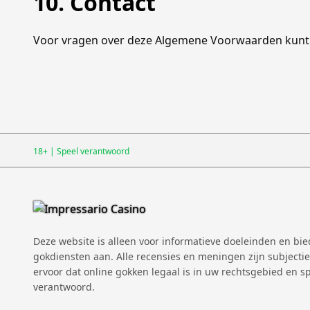
10. Contact
Voor vragen over deze Algemene Voorwaarden kunt u
18+ | Speel verantwoord
Deze website is alleen voor informatieve doeleinden en bi
gokdiensten aan. Alle recensies en meningen zijn subjectie
ervoor dat online gokken legaal is in uw rechtsgebied en s
verantwoord.