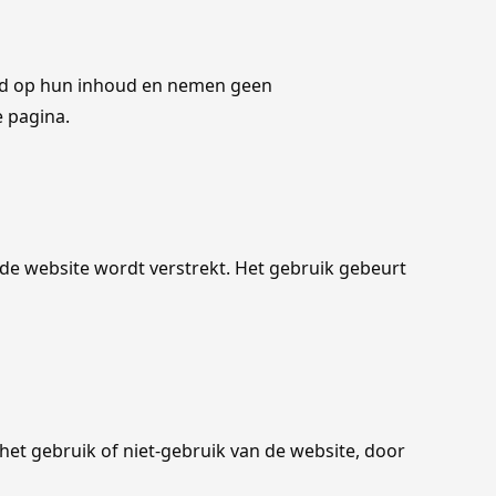
oed op hun inhoud en nemen geen
e pagina.
p de website wordt verstrekt. Het gebruik gebeurt
r het gebruik of niet-gebruik van de website, door