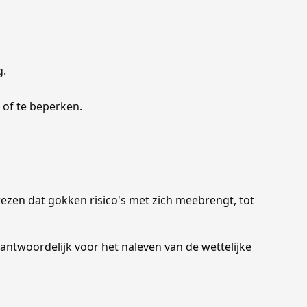
g.
 of te beperken.
ezen dat gokken risico's met zich meebrengt, tot
rantwoordelijk voor het naleven van de wettelijke