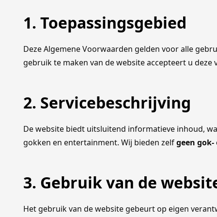
1. Toepassingsgebied
Deze Algemene Voorwaarden gelden voor alle gebru
gebruik te maken van de website accepteert u deze vo
2. Servicebeschrijving
De website biedt uitsluitend informatieve inhoud, w
gokken en entertainment. Wij bieden zelf
geen gok-
3. Gebruik van de websit
Het gebruik van de website gebeurt op eigen verantw