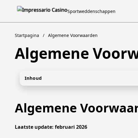
Sportweddenschappen
Startpagina
/
Algemene Voorwaarden
Algemene Voor
Inhoud
Algemene Voorwaa
Laatste update: februari 2026