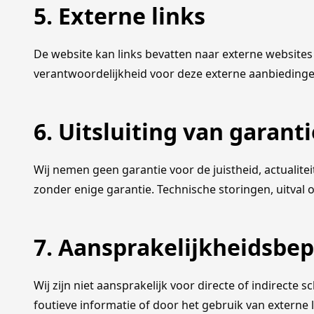
5. Externe links
De website kan links bevatten naar externe website
verantwoordelijkheid voor deze externe aanbiedingen
6. Uitsluiting van garanti
Wij nemen geen garantie voor de juistheid, actualite
zonder enige garantie. Technische storingen, uitval 
7. Aansprakelijkheidsbe
Wij zijn niet aansprakelijk voor directe of indirecte
foutieve informatie of door het gebruik van externe l