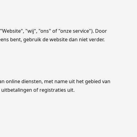
"Website", "wij", "ons" of "onze service"). Door
ens bent, gebruik de website dan niet verder.
an online diensten, met name uit het gebied van
itbetalingen of registraties uit.